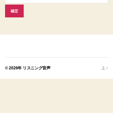
© 2026年
リスニング音声
上
↑