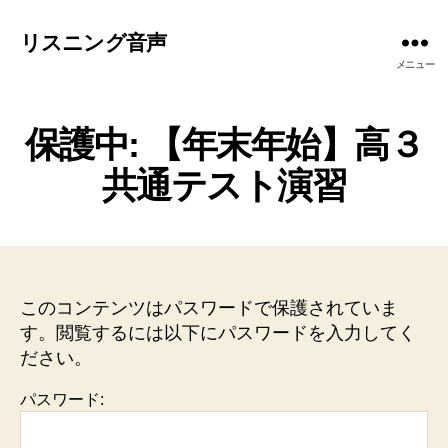
リスニング音声
メニュー
保護中: 【年末年始】高３
共通テスト演習
このコンテンツはパスワードで保護されていま
す。閲覧するには以下にパスワードを入力してく
ださい。
パスワード: