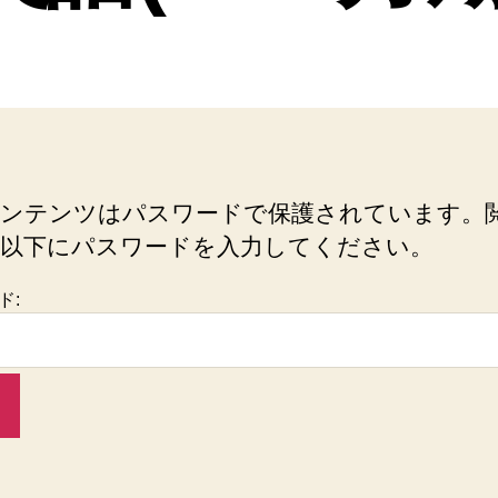
ンテンツはパスワードで保護されています。
以下にパスワードを入力してください。
ド: