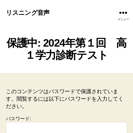
リスニング音声
メニュー
保護中: 2024年第１回 高
１学力診断テスト
このコンテンツはパスワードで保護されていま
す。閲覧するには以下にパスワードを入力してく
ださい。
パスワード: