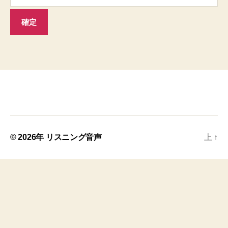
© 2026年
リスニング音声
上
↑